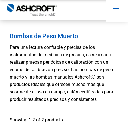
Bombas de Peso Muerto
Para una lectura confiable y precisa de los
instrumentos de medición de presión, es necesario
realizar pruebas periódicas de calibración con un
equipo de calibración preciso. Las bombas de peso
muerto y las bombas manuales Ashcroft® son
productos ideales que ofrecen mucho más que
solamente el uso en campo, están certificadas para
producir resultados precisos y consistentes.
Showing 1-2 of 2 products