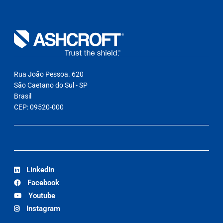
Rua João Pessoa. 620
São Caetano do Sul - SP
Brasil
CEP: 09520-000
LinkedIn
Facebook
Youtube
Instagram