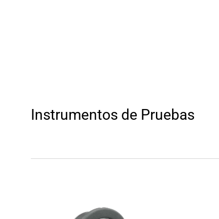
Instrumentos de Pruebas