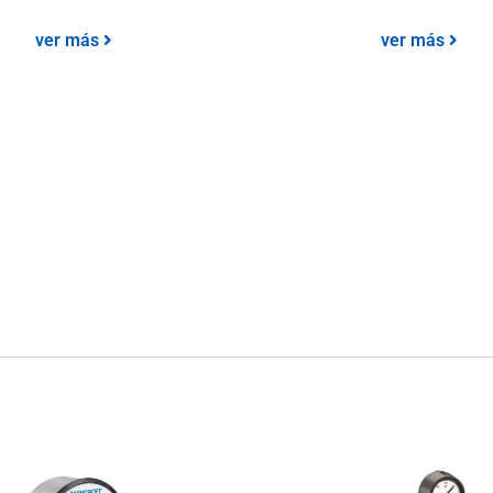
ver más
ver más