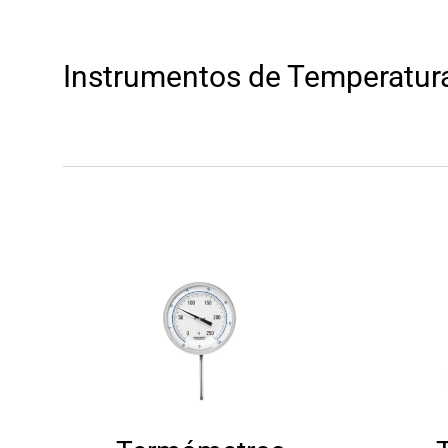
Instrumentos de Temperatur