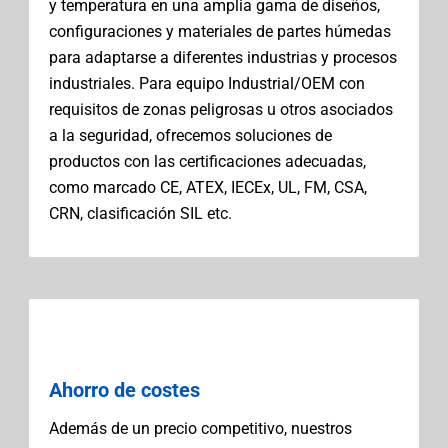
y temperatura en una amplia gama de diseños,
configuraciones y materiales de partes húmedas
para adaptarse a diferentes industrias y procesos
industriales. Para equipo Industrial/OEM con
requisitos de zonas peligrosas u otros asociados
a la seguridad, ofrecemos soluciones de
productos con las certificaciones adecuadas,
como marcado CE, ATEX, IECEx, UL, FM, CSA,
CRN, clasificación SIL etc.
Ahorro de costes
Además de un precio competitivo, nuestros