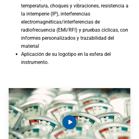
temperatura, choques y vibraciones, resistencia a
la intemperie (IP), interferencias
electromagnéticas/interferencias de
radiofrecuencia (EMI/RFI) y pruebas cíclicas, con
informes personalizados y trazabilidad del
material
Aplicación de su logotipo en la esfera del
instrumento.