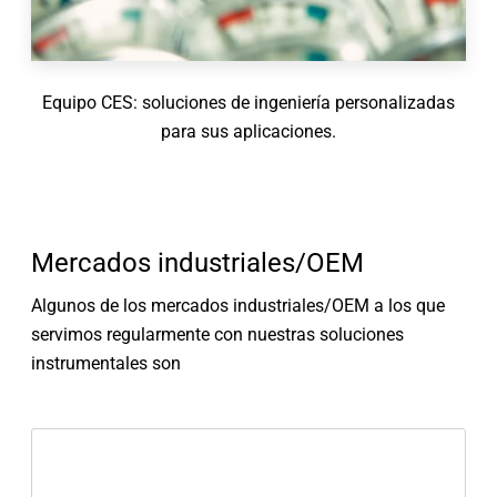
Equipo CES: soluciones de ingeniería personalizadas
para sus aplicaciones.
Mercados industriales/OEM
Algunos de los mercados industriales/OEM a los que
servimos regularmente con nuestras soluciones
instrumentales son