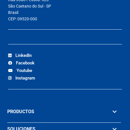
São Caetano do Sul - SP
Brasil
CEP: 09520-000
LinkedIn
Facebook
Youtube
Instagram
PRODUCTOS
SOLUCIONES