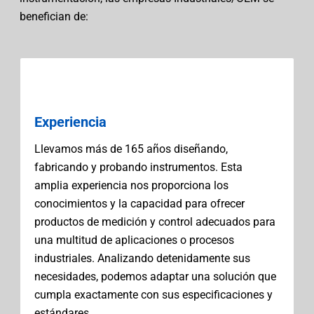
benefician de:
Experiencia
Llevamos más de 165 años diseñando,
fabricando y probando instrumentos. Esta
amplia experiencia nos proporciona los
conocimientos y la capacidad para ofrecer
productos de medición y control adecuados para
una multitud de aplicaciones o procesos
industriales. Analizando detenidamente sus
necesidades, podemos adaptar una solución que
cumpla exactamente con sus especificaciones y
estándares.