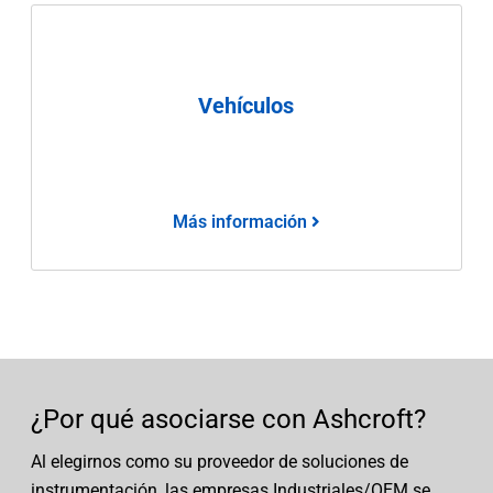
Vehículos
Más información
¿Por qué asociarse con Ashcroft?
Al elegirnos como su proveedor de soluciones de
instrumentación, las empresas Industriales/OEM se