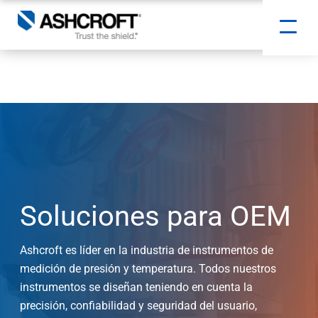
Soluciones para OEM
Ashcroft es líder en la industria de instrumentos de
medición de presión y temperatura. Todos nuestros
instrumentos se diseñan teniendo en cuenta la
precisión, confiabilidad y seguridad del usuario,