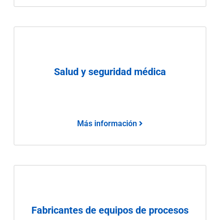
Salud y seguridad médica
Más información
Fabricantes de equipos de procesos