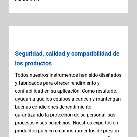
Seguridad, calidad y compatibilidad de
los productos
Todos nuestros instrumentos han sido diseñados
y fabricados para ofrecer rendimiento y
confiabilidad en su aplicación. Como resultado,
ayudan a que los equipos alcancen y mantengan
buenas condiciones de rendimiento,
garantizando la protección de su personal, sus
procesos y sus beneficios. Nuestros expertos en
productos pueden crear instrumentos de presión