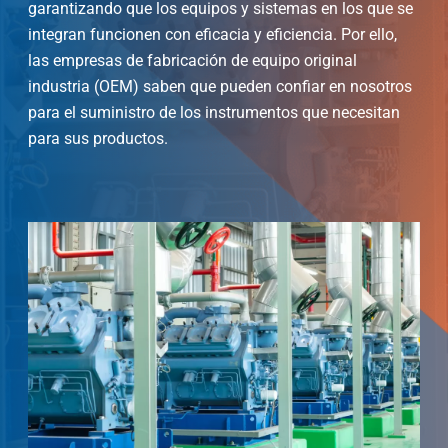
garantizando que los equipos y sistemas en los que se
integran funcionen con eficacia y eficiencia. Por ello,
las empresas de fabricación de equipo original
industria (OEM) saben que pueden confiar en nosotros
para el suministro de los instrumentos que necesitan
para sus productos.