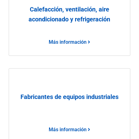
Calefacción, ventilación, aire
acondicionado y refrigeración
Más información
Fabricantes de equipos industriales
Más información