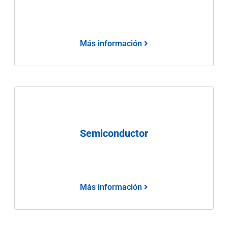
Más información
Semiconductor
Más información