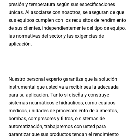
presión y temperatura según sus especificaciones
únicas. Al asociarse con nosotros, se aseguran de que
sus equipos cumplen con los requisitos de rendimiento
de sus clientes, independientemente del tipo de equipo,
las normativas del sector y las exigencias de
aplicación.
Nuestro personal experto garantiza que la solución
instrumental que usted va a recibir sea la adecuada
para su aplicación. Tanto si diseña y construye
sistemas neumáticos e hidráulicos, como equipos
médicos, unidades de procesamiento de alimentos,
bombas, compresores y filtros, o sistemas de
automatización, trabajaremos con usted para
garantizar que sus productos tengan el rendimiento