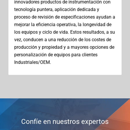
innovadores productos de instrumentación con
tecnología puntera, aplicación dedicada y
proceso de revisión de especificaciones ayudan a
mejorar la eficiencia operativa, la longevidad de
los equipos y ciclo de vida. Estos resultados, a su
vez, conducen a una reducción de los costes de
producción y propiedad y a mayores opciones de
personalización de equipos para clientes
Industriales/OEM.
Confíe en nuestros expertos