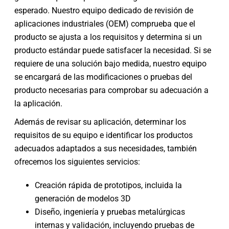
esperado. Nuestro equipo dedicado de revisión de
aplicaciones industriales (OEM) comprueba que el
producto se ajusta a los requisitos y determina si un
producto estándar puede satisfacer la necesidad. Si se
requiere de una solución bajo medida, nuestro equipo
se encargará de las modificaciones o pruebas del
producto necesarias para comprobar su adecuación a
la aplicación.
Además de revisar su aplicación, determinar los
requisitos de su equipo e identificar los productos
adecuados adaptados a sus necesidades, también
ofrecemos los siguientes servicios:
Creación rápida de prototipos, incluida la
generación de modelos 3D
Diseño, ingeniería y pruebas metalúrgicas
internas y validación, incluyendo pruebas de