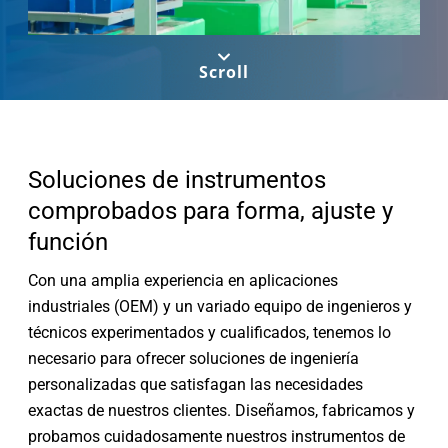
Scroll
Soluciones de instrumentos
comprobados para forma, ajuste y
función
Con una amplia experiencia en aplicaciones
industriales (OEM) y un variado equipo de ingenieros y
técnicos experimentados y cualificados, tenemos lo
necesario para ofrecer soluciones de ingeniería
personalizadas que satisfagan las necesidades
exactas de nuestros clientes. Diseñamos, fabricamos y
probamos cuidadosamente nuestros instrumentos de