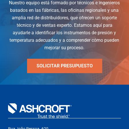
Nuestro equipo está formado por técnicos e ingenieros
basados en las fábricas, las oficinas regionales y una
amplia red de distribuidores, que ofrecen un soporte
técnico y de ventas experto. Estamos aquí para
ayudarle a identificar los instrumentos de presión y
temperatura adecuados y a comprender cómo pueden
mejorar su proceso.
SOLICITAR PRESUPUESTO
Rua João Pessoa. 620