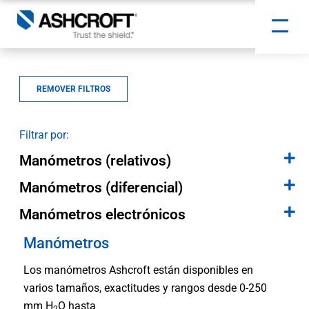
REMOVER FILTROS
Filtrar por:
Manómetros (relativos)
Manómetros (diferencial)
Manómetros electrónicos
Manómetros
Los manómetros Ashcroft están disponibles en
varios tamaños, exactitudes y rangos desde 0-250
mm H
O hasta