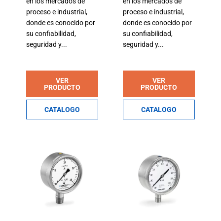
en los mercados de
en los mercados de
proceso e industrial,
proceso e industrial,
donde es conocido por
donde es conocido por
su confiabilidad,
su confiabilidad,
seguridad y...
seguridad y...
VER
VER
PRODUCTO
PRODUCTO
CATALOGO
CATALOGO