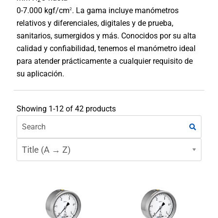
2
0-7.000 kgf/cm
. La gama incluye manómetros
2
relativos y diferenciales, digitales y de prueba,
sanitarios, sumergidos y más. Conocidos por su alta
calidad y confiabilidad, tenemos el manómetro ideal
para atender prácticamente a cualquier requisito de
su aplicación.
Showing 1-12 of 42 products