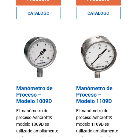
CATALOGO
CATALOGO
Manómetro de
Manómetro de
Proceso –
Proceso –
Modelo 1009D
Modelo 1109D
El manómetro de
El manómetro de
proceso Ashcroft®
proceso Ashcroft®
modelo 1009D es
modelo 1109D es
utilizado ampliamente
utilizado ampliamente