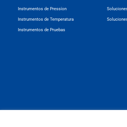
Instrumentos de Pressíon
Soluciones
Instrumentos de Temperatura
Solucion
Instrumentos de Pruebas