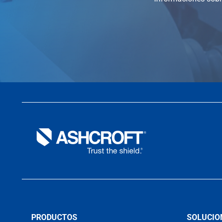
PRODUCTOS
SOLUCIO