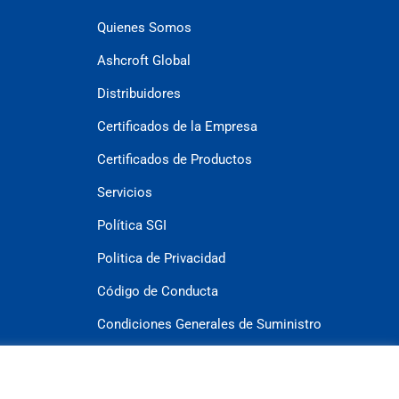
Quienes Somos
Ashcroft Global
Distribuidores
Certificados de la Empresa
Certificados de Productos
Servicios
Política SGI
Politica de Privacidad
Código de Conducta
Condiciones Generales de Suministro
Condiciones Generales de Compra
Contacto