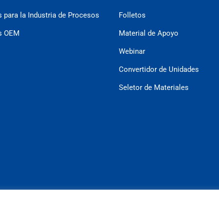
 para la Industria de Procesos
Folletos
es OEM
Material de Apoyo
Webinar
Convertidor de Unidades
Seletor de Materiales