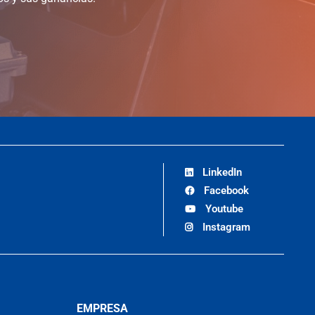
LinkedIn
Facebook
Youtube
Instagram
EMPRESA