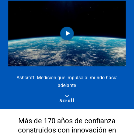
Ashcroft: Medición que impulsa al mundo hacia
adelante
Scroll
Más de 170 años de confianza
construidos con innovación en