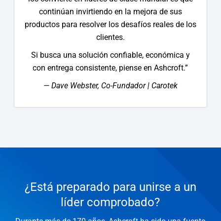
continúan invirtiendo en la mejora de sus
productos para resolver los desafíos reales de los
clientes.
Si busca una solución confiable, económica y
con entrega consistente, piense en Ashcroft.”
— Dave Webster, Co-Fundador | Carotek
¿Está preparado para unirse a un
líder comprobado?