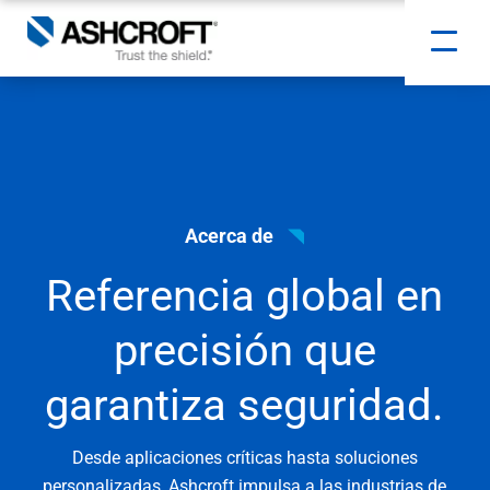
Acerca de
Referencia global en
precisión que
garantiza seguridad.
Desde aplicaciones críticas hasta soluciones
personalizadas, Ashcroft impulsa a las industrias de