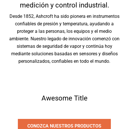
medición y control industrial.
Desde 1852, Ashcroft ha sido pionera en instrumentos
confiables de presión y temperatura, ayudando a
proteger a las personas, los equipos y el medio
ambiente. Nuestro legado de innovación comenzó con
sistemas de seguridad de vapor y continúa hoy
mediante soluciones basadas en sensores y diseños
personalizados, confiables en todo el mundo.
Awesome Title
CONOZCA NUESTROS PRODUCTOS