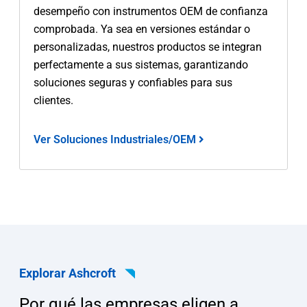
desempeño con instrumentos OEM de confianza
comprobada. Ya sea en versiones estándar o
personalizadas, nuestros productos se integran
perfectamente a sus sistemas, garantizando
soluciones seguras y confiables para sus
clientes.
Ver Soluciones Industriales/OEM
Explorar Ashcroft
Por qué las empresas eligen a