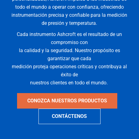
todo el mundo a operar con confianza, ofreciendo
instrumentación precisa y confiable para la medición
de presión y temperatura.
Cada instrumento Ashcroft es el resultado de un
compromiso con
la calidad y la seguridad. Nuestro propósito es
garantizar que cada
medición proteja operaciones críticas y contribuya al
éxito de
nuestros clientes en todo el mundo.
CONOZCA NUESTROS PRODUCTOS
CONTÁCTENOS