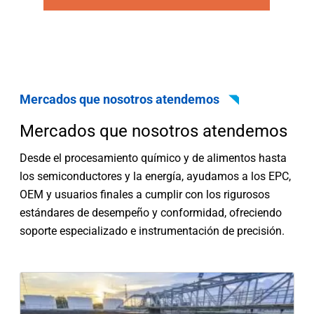
Mercados que nosotros atendemos
Mercados que nosotros atendemos
Desde el procesamiento químico y de alimentos hasta
los semiconductores y la energía, ayudamos a los EPC,
OEM y usuarios finales a cumplir con los rigurosos
estándares de desempeño y conformidad, ofreciendo
soporte especializado e instrumentación de precisión.