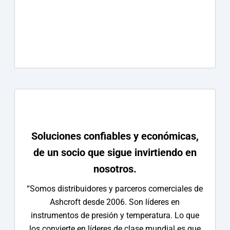
Soluciones confiables y económicas,
de un socio que sigue invirtiendo en
nosotros.
“Somos distribuidores y parceros comerciales de
Ashcroft desde 2006. Son líderes en
instrumentos de presión y temperatura. Lo que
los convierte en líderes de clase mundial es que