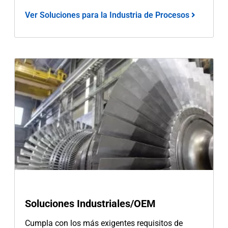
Ver Soluciones para la Industria de Procesos
Soluciones Industriales/OEM
Cumpla con los más exigentes requisitos de