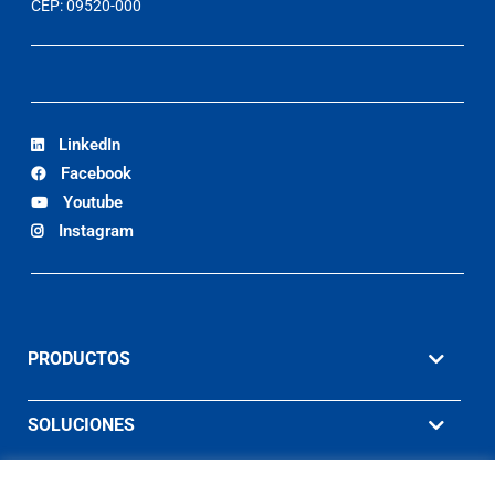
CEP: 09520-000
LinkedIn
Facebook
Youtube
Instagram
PRODUCTOS
SOLUCIONES
MATERIAL DE APOYO