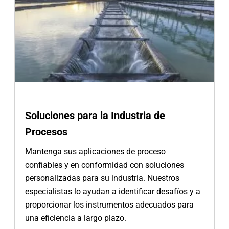
Soluciones para la Industria de
Procesos
Mantenga sus aplicaciones de proceso
confiables y en conformidad con soluciones
personalizadas para su industria. Nuestros
especialistas lo ayudan a identificar desafíos y a
proporcionar los instrumentos adecuados para
una eficiencia a largo plazo.