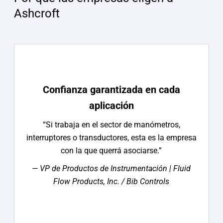
Ashcroft
Confianza garantizada en cada
aplicación
“Si trabaja en el sector de manómetros,
interruptores o transductores, esta es la empresa
con la que querrá asociarse.”
— VP de Productos de Instrumentación | Fluid
Flow Products, Inc. / Bib Controls