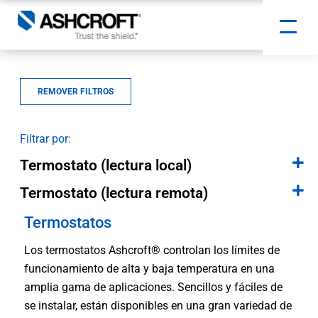
REMOVER FILTROS
Filtrar por:
Termostato (lectura local)
Termostato (lectura remota)
Termostatos
Los termostatos Ashcroft® controlan los límites de
funcionamiento de alta y baja temperatura en una
amplia gama de aplicaciones. Sencillos y fáciles de
se instalar, están disponibles en una gran variedad de