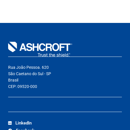
Rua João Pessoa. 620
São Caetano do Sul - SP
Brasil
CEP: 09520-000
LinkedIn