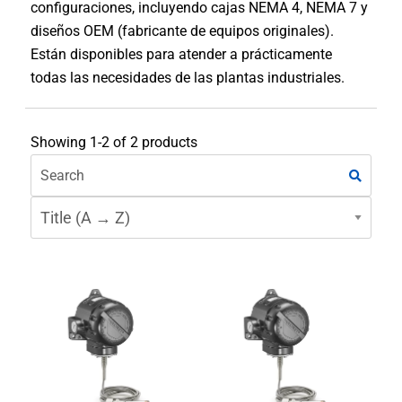
configuraciones, incluyendo cajas NEMA 4, NEMA 7 y
diseños OEM (fabricante de equipos originales).
Están disponibles para atender a prácticamente
todas las necesidades de las plantas industriales.
Showing 1-2 of 2 products