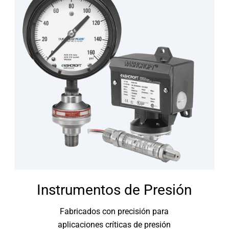
Instrumentos de Presión
Fabricados con precisión para
aplicaciones críticas de presión