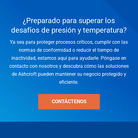
¿Preparado para superar los
desafíos de presión y temperatura?
Ya sea para proteger procesos críticos, cumplir con las
normas de conformidad o reducir el tiempo de
inactividad, estamos aquí para ayudarle. Póngase en
contacto con nosotros y descubra cómo las soluciones
de Ashcroft pueden mantener su negocio protegido y
eficiente.
CONTÁCTENOS