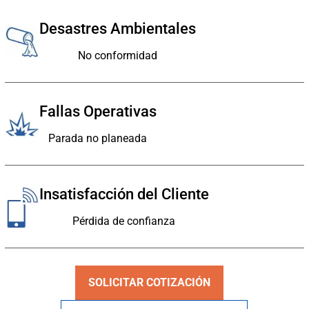
Desastres Ambientales
No conformidad
Fallas Operativas
Parada no planeada
Insatisfacción del Cliente
Pérdida de confianza
SOLICITAR COTIZACIÓN