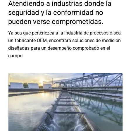
Atendiendo a industrias donde la
seguridad y la conformidad no
pueden verse comprometidas.
Ya sea que pertenezca a la industria de procesos o sea
un fabricante OEM, encontrará soluciones de medición
diseñadas para un desempeño comprobado en el
campo.