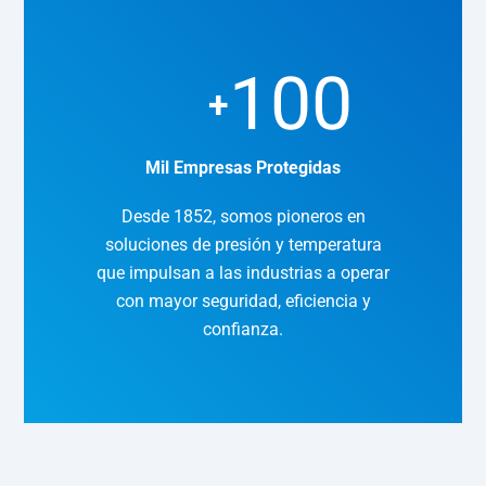
100
+
Mil Empresas Protegidas
Desde 1852, somos pioneros en
soluciones de presión y temperatura
que impulsan a las industrias a operar
con mayor seguridad, eficiencia y
confianza.