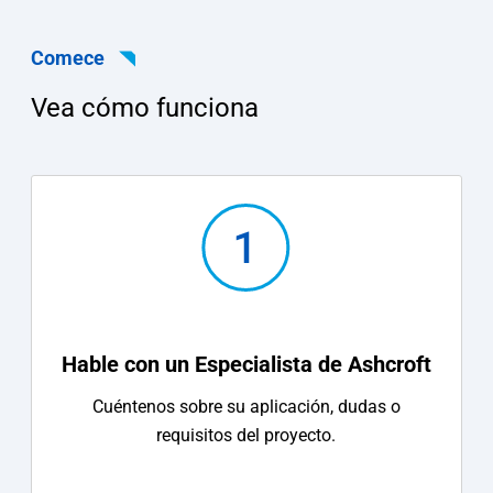
Comece
Vea cómo funciona
Hable con un Especialista de Ashcroft
Cuéntenos sobre su aplicación, dudas o
requisitos del proyecto.