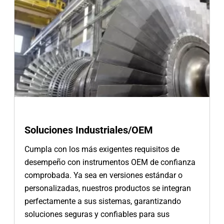
Soluciones Industriales/OEM
Cumpla con los más exigentes requisitos de
desempeño con instrumentos OEM de confianza
comprobada. Ya sea en versiones estándar o
personalizadas, nuestros productos se integran
perfectamente a sus sistemas, garantizando
soluciones seguras y confiables para sus