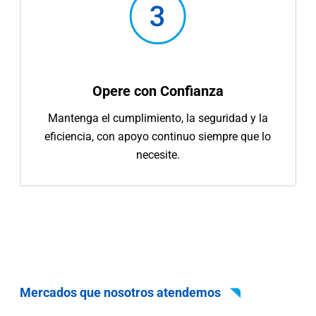
Opere con Confianza
Mantenga el cumplimiento, la seguridad y la
eficiencia, con apoyo continuo siempre que lo
necesite.
Mercados que nosotros atendemos