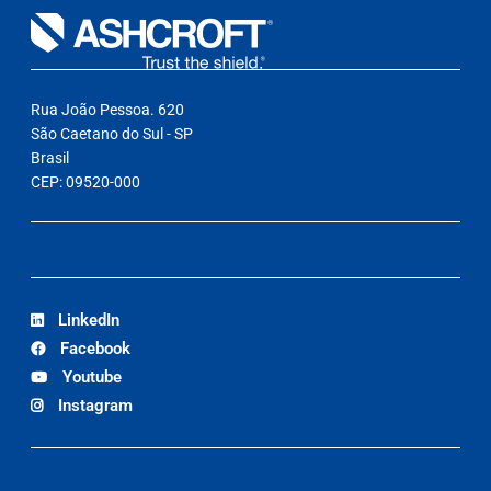
Rua João Pessoa. 620
São Caetano do Sul - SP
Brasil
CEP: 09520-000
LinkedIn
Facebook
Youtube
Instagram