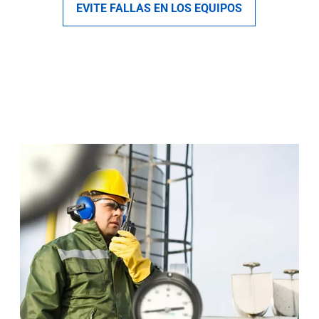
EVITE FALLAS EN LOS EQUIPOS