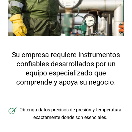
Su empresa requiere instrumentos
confiables desarrollados por un
equipo especializado que
comprende y apoya su negocio.
Obtenga datos precisos de presión y temperatura
exactamente donde son esenciales.