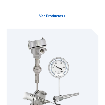
Ver Productos