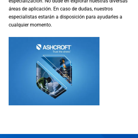
especialización. No dude en explorar nuestras diversas
áreas de aplicación. En caso de dudas, nuestros
especialistas estarán a disposición para ayudarles a
cualquier momento.