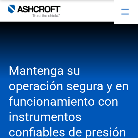
Mantenga su
operación segura y en
funcionamiento con
instrumentos
confiables de presión