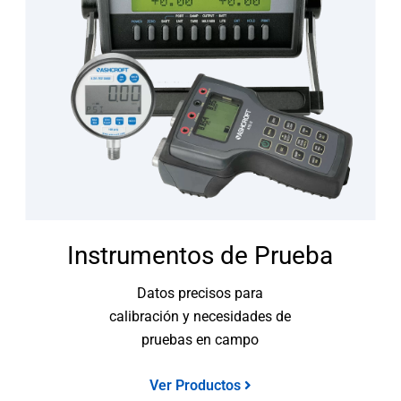
Instrumentos de Prueba
Datos precisos para
calibración y necesidades de
pruebas en campo
Ver Productos