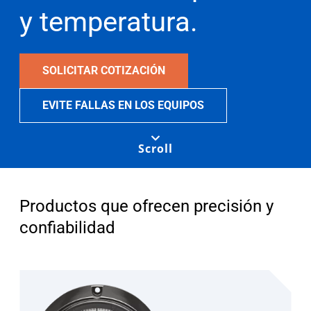
y temperatura.
SOLICITAR COTIZACIÓN
EVITE FALLAS EN LOS EQUIPOS
Scroll
Productos que ofrecen precisión y
confiabilidad