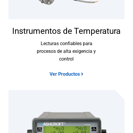
Instrumentos de Temperatura
Lecturas confiables para
procesos de alta exigencia y
control
Ver Productos