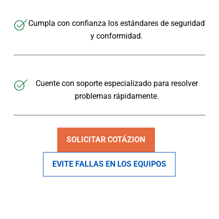
Cumpla con confianza los estándares de seguridad
y conformidad.
Cuente con soporte especializado para resolver
problemas rápidamente.
SOLICITAR COTÁZION
EVITE FALLAS EN LOS EQUIPOS