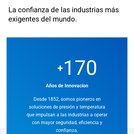
La confianza de las industrias más
exigentes del mundo.
170
+
Años de Innovacíon
Desde 1852, somos pioneros en
soluciones de presión y temperatura
que impulsan a las industrias a operar
con mayor seguridad, eficiencia y
confianza.