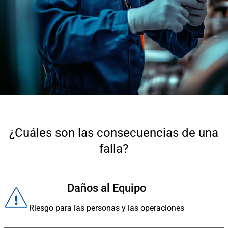
¿Cuáles son las consecuencias de una
falla?
Daños al Equipo
Riesgo para las personas y las operaciones