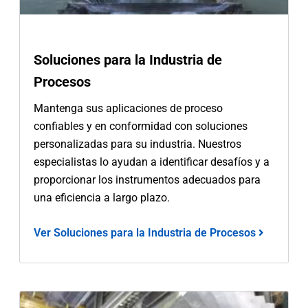
Soluciones para la Industria de
Procesos
Mantenga sus aplicaciones de proceso
confiables y en conformidad con soluciones
personalizadas para su industria. Nuestros
especialistas lo ayudan a identificar desafíos y a
proporcionar los instrumentos adecuados para
una eficiencia a largo plazo.
Ver Soluciones para la Industria de Procesos