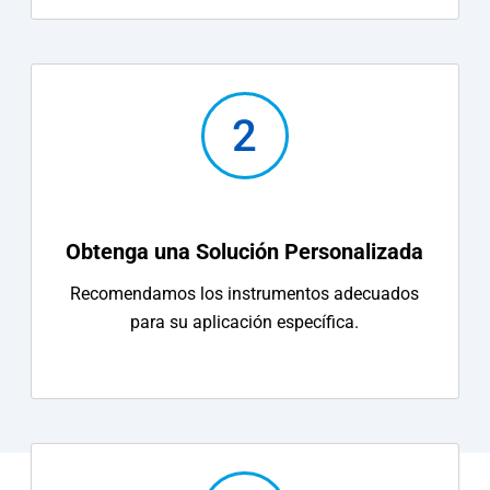
Obtenga una Solución Personalizada
Recomendamos los instrumentos adecuados
para su aplicación específica.