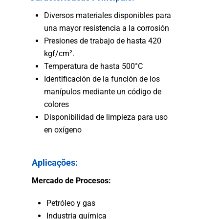
Diversos materiales disponibles para
una mayor resistencia a la corrosión
Presiones de trabajo de hasta 420
kgf/cm².
Temperatura de hasta 500°C
Identificación de la función de los
manípulos mediante un código de
colores
Disponibilidad de limpieza para uso
en oxígeno
Aplicações:
Mercado de Procesos:
Petróleo y gas
Industria química