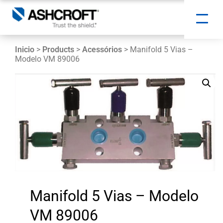
Inicio
>
Products
>
Acessórios
> Manifold 5 Vias –
Modelo VM 89006
Manifold 5 Vias – Modelo
VM 89006