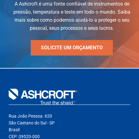
A Ashcroft é uma fonte confiável de instrumentos de
pressão, temperatura e teste em todo o mundo. Saiba
mais sobre como podemos ajudá-lo a proteger o seu
pessoal, seus processos e seus lucros.
SOLICITE UM ORÇAMENTO
Rua João Pessoa. 620
São Caetano do Sul - SP
Brasil
CEP: 09520-000