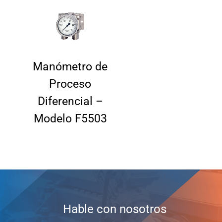
Manómetro de
Proceso
Diferencial –
Modelo F5503
Hable con nosotros