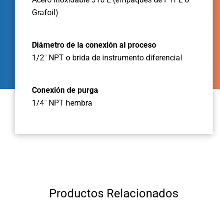
Grafoil)
Diámetro de la conexión al proceso
1/2" NPT o brida de instrumento diferencial
Conexión de purga
1/4" NPT hembra
Productos Relacionados