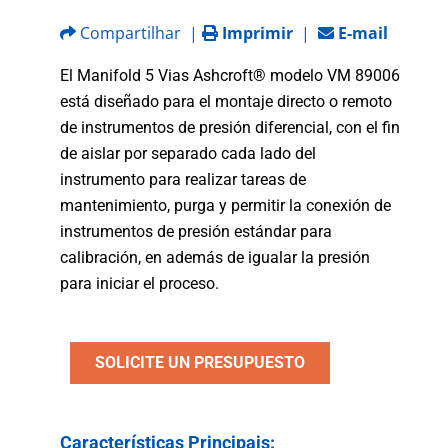
Compartilhar
|
Imprimir
|
E-mail
El Manifold 5 Vias Ashcroft® modelo VM 89006
está diseñado para el montaje directo o remoto
de instrumentos de presión diferencial, con el fin
de aislar por separado cada lado del
instrumento para realizar tareas de
mantenimiento, purga y permitir la conexión de
instrumentos de presión estándar para
calibración, en además de igualar la presión
para iniciar el proceso.
SOLICITE UN PRESUPUESTO
Características Principais: