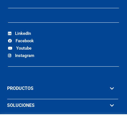
LinkedIn
Facebook
Youtube
Instagram
PRODUCTOS
SOLUCIONES
MATERIAL DE APOYO