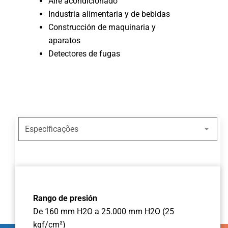
Aire acondicionado
Industria alimentaria y de bebidas
Construcción de maquinaria y
aparatos
Detectores de fugas
Rango de presión
De 160 mm H2O a 25.000 mm H2O (25
kgf/cm²)