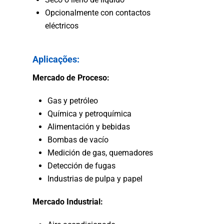
Opcionalmente con contactos
eléctricos
Aplicações:
Mercado de Proceso:
Gas y petróleo
Química y petroquímica
Alimentación y bebidas
Bombas de vacío
Medición de gas, quemadores
Detección de fugas
Industrias de pulpa y papel
Mercado Industrial: