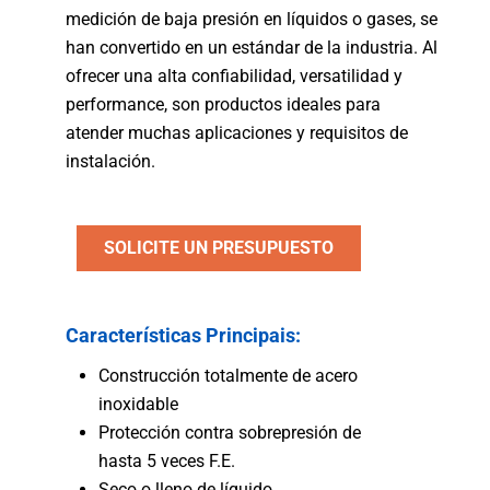
medición de baja presión en líquidos o gases, se
han convertido en un estándar de la industria. Al
ofrecer una alta confiabilidad, versatilidad y
performance, son productos ideales para
atender muchas aplicaciones y requisitos de
instalación.
SOLICITE UN PRESUPUESTO
Características Principais:
Construcción totalmente de acero
inoxidable
Protección contra sobrepresión de
hasta 5 veces F.E.
Seco o lleno de líquido