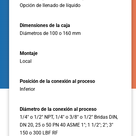
Opción de llenado de líquido
Dimensiones de la caja
Diámetros de 100 o 160 mm
Montaje
Local
Posición de la conexión al proceso
Inferior
Diámetro de la conexión al proceso
1/4" o 1/2" NPT, 1/4" o 3/8" o 1/2" Bridas DIN,
DN 20, 25 o 50 PN 40 ASME 1"; 1 1/2"; 2"; 3"
150 o 300 LBF RF