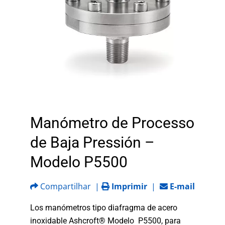
Manómetro de Processo
de Baja Pressión –
Modelo P5500
Compartilhar
|
Imprimir
|
E-mail
Los manómetros tipo diafragma de acero
inoxidable Ashcroft® Modelo P5500, para