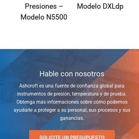
Presiones –
Modelo DXLdp
De
Modelo N5500
Hable con nosotros
Ashcroft es una fuente de confianza global para
instrumentos de presión, temperatura y de prueba.
Obtenga más informaciones sobre cómo podemos
ayudarle a proteger a su personal, sus procesos y sus
ganancias.
SOLICITE UN PRESUPUESTO