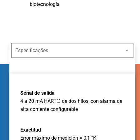
biotecnología
Señal de salida
4 a 20 mA HART® de dos hilos, con alarma de
alta corriente configurable
Exactitud
Error máximo de medición = 0,1 °K.