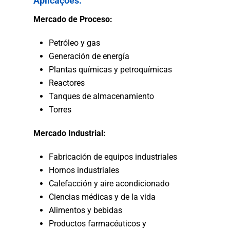
Aplicações:
Mercado de Proceso:
Petróleo y gas
Generación de energía
Plantas químicas y petroquímicas
Reactores
Tanques de almacenamiento
Torres
Mercado Industrial:
Fabricación de equipos industriales
Hornos industriales
Calefacción y aire acondicionado
Ciencias médicas y de la vida
Alimentos y bebidas
Productos farmacéuticos y