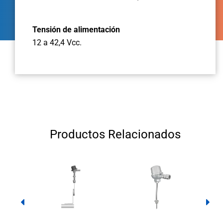
Tensión de alimentación
12 a 42,4 Vcc.
Productos Relacionados