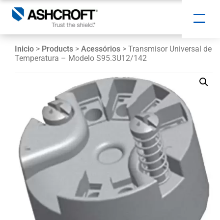
Inicio
>
Products
>
Acessórios
> Transmisor Universal de
Temperatura – Modelo S95.3U12/142