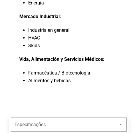
Energía
Mercado Industrial:
Industria en general
HVAC
Skids
Vida, Alimentación y Servicios Médicos:
Farmacéutica / Biotecnología
Alimentos y bebidas