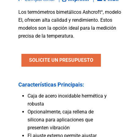
Los termómetros bimetálicos Ashcroft
, modelo
®
EI, ofrecen alta calidad y rendimiento. Estos
modelos son la opción ideal para la medición
precisa de la temperatura.
SOLICITE UN PRESUPUESTO
Características Principais:
Caja de acero inoxidable hermética y
robusta
Opcionalmente, caja rellena de
silicona para aplicaciones que
presenten vibración
El ajuste externo permite ajustar