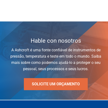
Hable con nosotros
A Ashcroft é uma fonte confiável de instrumentos de
pressão, temperatura e teste em todo o mundo. Saiba
mais sobre como podemos ajudá-lo a proteger o seu
pessoal, seus processos e seus lucros.
SOLICITE UM ORÇAMENTO