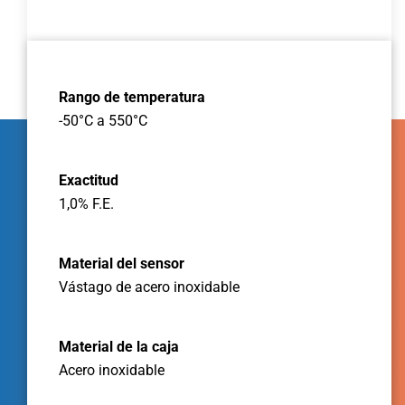
Rango de temperatura
-50°C a 550°C
Exactitud
1,0% F.E.
Material del sensor
Vástago de acero inoxidable
Material de la caja
Acero inoxidable