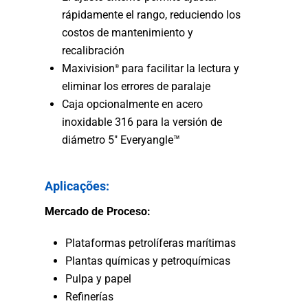
rápidamente el rango, reduciendo los
costos de mantenimiento y
recalibración
Maxivision
para facilitar la lectura y
®
eliminar los errores de paralaje
Caja opcionalmente en acero
inoxidable 316 para la versión de
diámetro 5″ Everyangle™
Aplicações:
Mercado de Proceso:
Plataformas petrolíferas marítimas
Plantas químicas y petroquímicas
Pulpa y papel
Refinerías