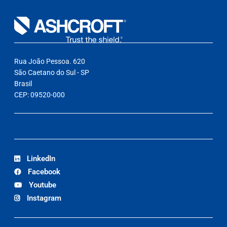
Rua João Pessoa. 620
São Caetano do Sul - SP
Brasil
CEP: 09520-000
LinkedIn
Facebook
Youtube
Instagram