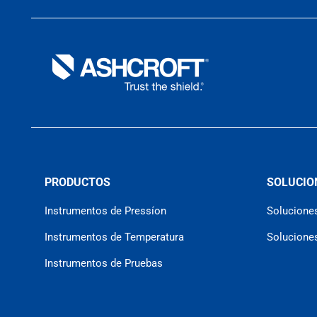
PRODUCTOS
SOLUCIO
Instrumentos de Pressíon
Soluciones
Instrumentos de Temperatura
Solucion
Instrumentos de Pruebas