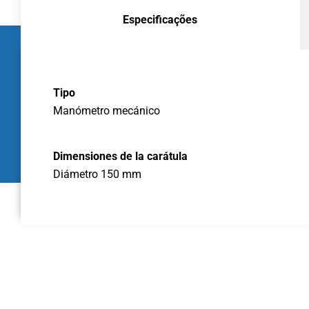
Especificações
Tipo
Manómetro mecánico
Dimensiones de la carátula
Diámetro 150 mm