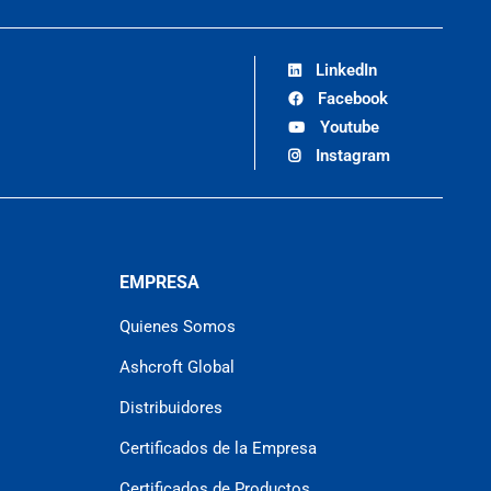
LinkedIn
Facebook
Youtube
Instagram
EMPRESA
Quienes Somos
Ashcroft Global
Distribuidores
Certificados de la Empresa
Certificados de Productos