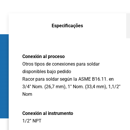
Especificações
Conexión al proceso
Otros tipos de conexiones para soldar
disponibles bajo pedido
Racor para soldar según la ASME B16.11. en
3/4" Nom. (26,7 mm), 1" Nom. (33,4 mm), 1,1/2"
Nom
Conexión al instrumento
1/2” NPT