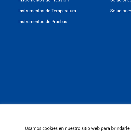
Instrumentos de Temperatura
Solucion
Instrumentos de Pruebas
Usamos cookies en nuestro sitio web para brindarle 