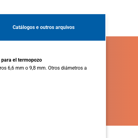
Catálogos e outros arquivos
o para el termopozo
ros 6,6 mm o 9,8 mm. Otros diámetros a