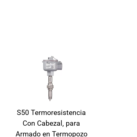
S50 Termoresistencia
Con Cabezal, para
Armado en Termopozo