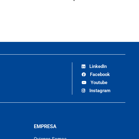
LinkedIn
Facebook
Youtube
Instagram
EMPRESA
Quienes Somos