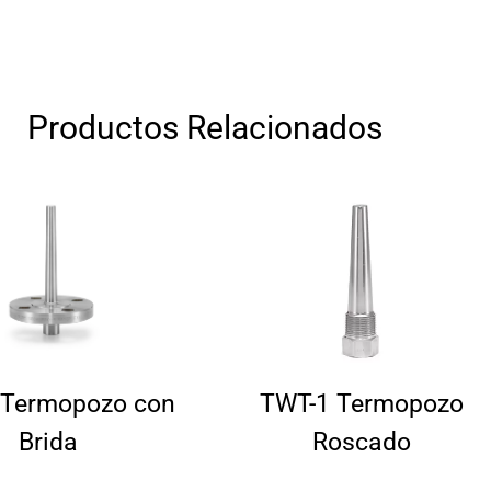
Productos Relacionados
 Termopozo con
TWT-1 Termopozo
Brida
Roscado