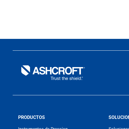
PRODUCTOS
SOLUCIO
Instrumentos de Pressíon
Soluciones