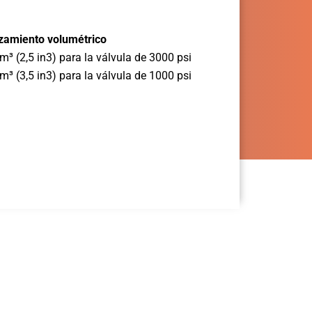
zamiento volumétrico
m³ (2,5 in3) para la válvula de 3000 psi
m³ (3,5 in3) para la válvula de 1000 psi