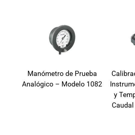
Manómetro de Prueba
Calibra
Analógico – Modelo 1082
Instrum
y Temp
Caudal