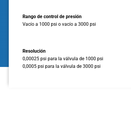
Rango de control de presión
Vacío a 1000 psi o vacío a 3000 psi
Resolución
0,00025 psi para la válvula de 1000 psi
0,0005 psi para la válvula de 3000 psi