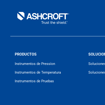
PRODUCTOS
SOLUCIO
Instrumentos de Pressíon
Soluciones
Instrumentos de Temperatura
Solucion
Instrumentos de Pruebas