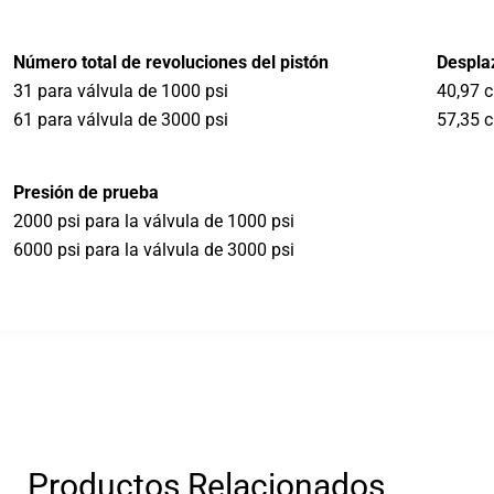
Número total de revoluciones del pistón
Despla
31 para válvula de 1000 psi
40,97 c
61 para válvula de 3000 psi
57,35 c
Presión de prueba
2000 psi para la válvula de 1000 psi
6000 psi para la válvula de 3000 psi
Productos Relacionados